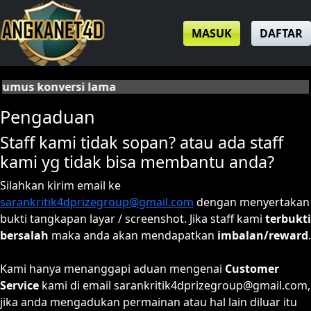
MASUK
DAFTAR
umus konversi lama
Pengaduan
Staff kami tidak sopan? atau ada staff
kami yg tidak bisa membantu anda?
Silahkan kirim email ke
sarankritik4dprizegroup@gmail.com
dengan menyertakan
bukti tangkapan layar / screenshot. Jika staff kami
terbukti
bersalah
maka anda akan mendapatkan
imbalan/reward
.
Kami hanya menanggapi aduan mengenai
Customer
Service
kami di email
sarankritik4dprizegroup@gmail.com
,
jika anda mengadukan permainan atau hal lain diluar itu